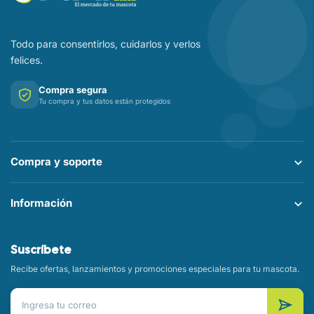
Todo para consentirlos, cuidarlos y verlos
felices.
Compra segura
Tu compra y tus datos están protegidos
Compra y soporte
Información
Suscríbete
Recibe ofertas, lanzamientos y promociones especiales para tu mascota.
Correo electrónico