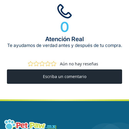
0
Atención Real
Te ayudamos de verdad antes y después de tu compra.