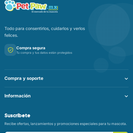
Todo para consentirlos, cuidarlos y verlos
felices.
Compra segura
Tu compra y tus datos están protegidos
Compra y soporte
Información
Suscríbete
Recibe ofertas, lanzamientos y promociones especiales para tu mascota.