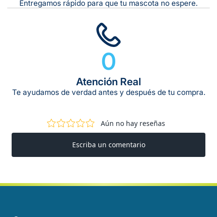
Entregamos rápido para que tu mascota no espere.
0
Atención Real
Te ayudamos de verdad antes y después de tu compra.