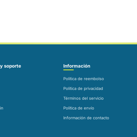
y soporte
Información
Política de reembolso
Política de privacidad
Términos del servicio
in
Política de envío
Información de contacto