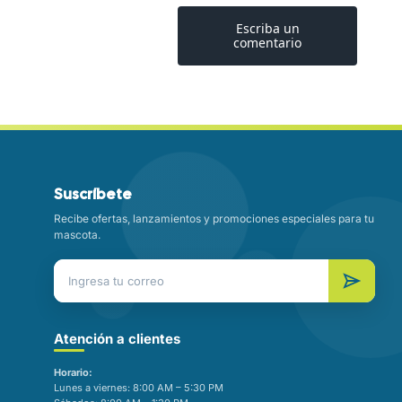
Suscríbete
Recibe ofertas, lanzamientos y promociones especiales para tu
mascota.
Atención a clientes
Horario:
Lunes a viernes: 8:00 AM – 5:30 PM