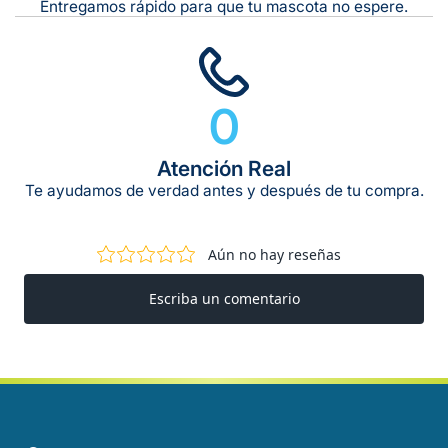
Entregamos rápido para que tu mascota no espere.
0
Atención Real
Te ayudamos de verdad antes y después de tu compra.