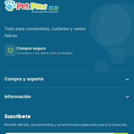
Todo para consentirlos, cuidarlos y verlos
felices.
Compra segura
Tu compra y tus datos están protegidos
Compra y soporte
Información
Suscríbete
Recibe ofertas, lanzamientos y promociones especiales para tu mascota.