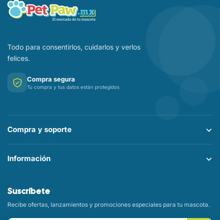
Todo para consentirlos, cuidarlos y verlos
felices.
Compra segura
Tu compra y tus datos están protegidos
Compra y soporte
Información
Suscríbete
Recibe ofertas, lanzamientos y promociones especiales para tu mascota.