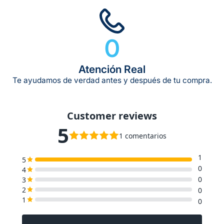
0
Atención Real
Te ayudamos de verdad antes y después de tu compra.