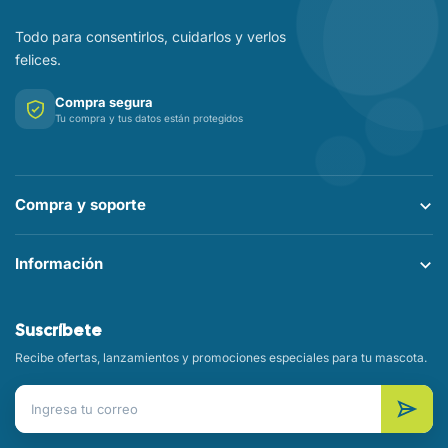
Todo para consentirlos, cuidarlos y verlos
felices.
Compra segura
Tu compra y tus datos están protegidos
Compra y soporte
Información
Suscríbete
Recibe ofertas, lanzamientos y promociones especiales para tu mascota.
Correo electrónico