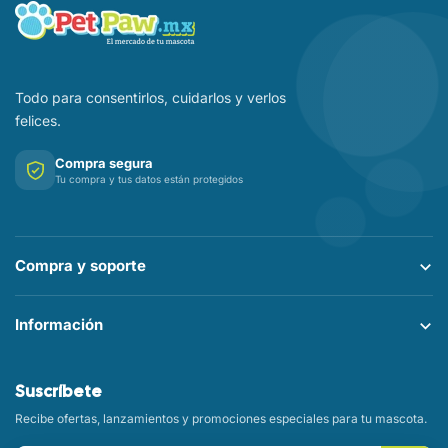
Todo para consentirlos, cuidarlos y verlos
felices.
Compra segura
Tu compra y tus datos están protegidos
Compra y soporte
Información
Suscríbete
Recibe ofertas, lanzamientos y promociones especiales para tu mascota.