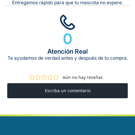
Entregamos rápido para que tu mascota no espere.
0
Atención Real
Te ayudamos de verdad antes y después de tu compra.