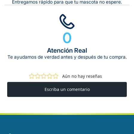
Entregamos rápido para que tu mascota no espere.
0
Atención Real
Te ayudamos de verdad antes y después de tu compra.