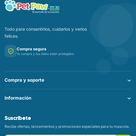
Todo para consentirlos, cuidarlos y verlos
felices.
Compra segura
Tu compra y tus datos están protegidos
Compra y soporte
Información
Suscríbete
Recibe ofertas, lanzamientos y promociones especiales para tu mascota.