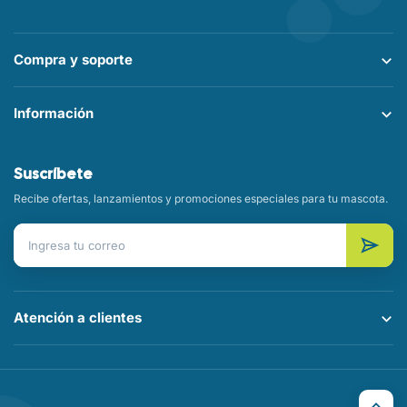
Compra y soporte
Información
Suscríbete
Recibe ofertas, lanzamientos y promociones especiales para tu mascota.
Correo electrónico
Atención a clientes