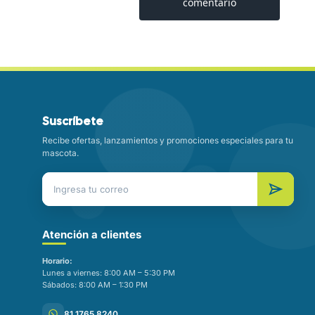
Suscríbete
Recibe ofertas, lanzamientos y promociones especiales para tu
mascota.
Atención a clientes
Horario:
Lunes a viernes: 8:00 AM – 5:30 PM
Sábados: 8:00 AM – 1:30 PM
81 1765 8240