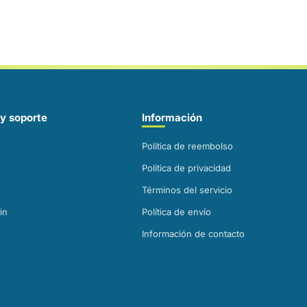
y soporte
Información
Política de reembolso
Política de privacidad
Términos del servicio
in
Política de envío
Información de contacto