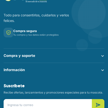
Todo para consentirlos, cuidarlos y verlos
felices.
Compra segura
Tu compra y tus datos están protegidos
Compra y soporte
Información
Suscríbete
Recibe ofertas, lanzamientos y promociones especiales para tu mascota.
Correo electrónico