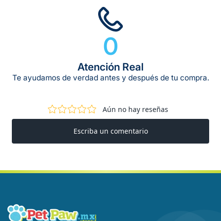
0
Atención Real
Te ayudamos de verdad antes y después de tu compra.