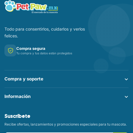
Todo para consentirlos, cuidarlos y verlos
felices.
Compra segura
Tu compra y tus datos están protegidos
Compra y soporte
Información
Suscríbete
Recibe ofertas, lanzamientos y promociones especiales para tu mascota.