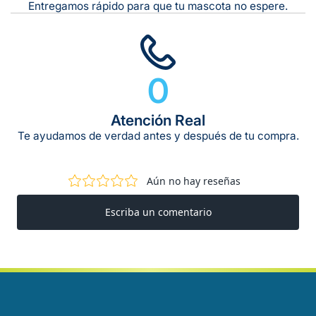
Entregamos rápido para que tu mascota no espere.
0
Atención Real
Te ayudamos de verdad antes y después de tu compra.