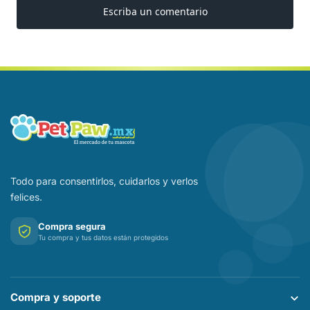
Todo para consentirlos, cuidarlos y verlos
felices.
Compra segura
Tu compra y tus datos están protegidos
Compra y soporte