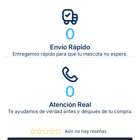
0
Envío Rápido
Entregamos rápido para que tu mascota no espere.
0
Atención Real
Te ayudamos de verdad antes y después de tu compra.