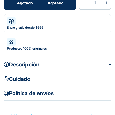
−
+
Agotado
Agotado
Envío gratis desde $599
Productos 100% originales
Descripción
Cuidado
Política de envíos