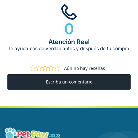
0
Atención Real
Te ayudamos de verdad antes y después de tu compra.