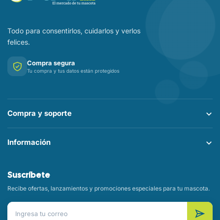
Todo para consentirlos, cuidarlos y verlos
felices.
Compra segura
Tu compra y tus datos están protegidos
Compra y soporte
Información
Suscríbete
Recibe ofertas, lanzamientos y promociones especiales para tu mascota.
Correo electrónico