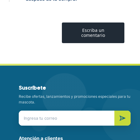
Suscríbete
Recibe ofertas, lanzamientos y promociones especiales para tu
mascota.
Atención a clientes