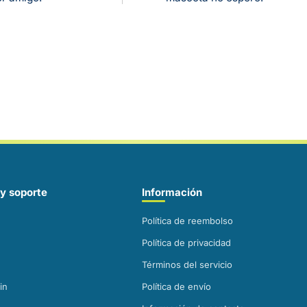
y soporte
Información
Política de reembolso
Política de privacidad
Términos del servicio
in
Política de envío