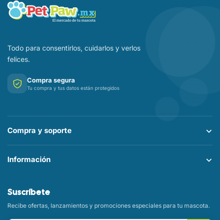
Todo para consentirlos, cuidarlos y verlos
felices.
Compra segura
Tu compra y tus datos están protegidos
Compra y soporte
Información
Suscríbete
Recibe ofertas, lanzamientos y promociones especiales para tu mascota.