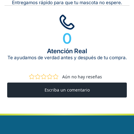
Entregamos rápido para que tu mascota no espere.
0
Atención Real
Te ayudamos de verdad antes y después de tu compra.