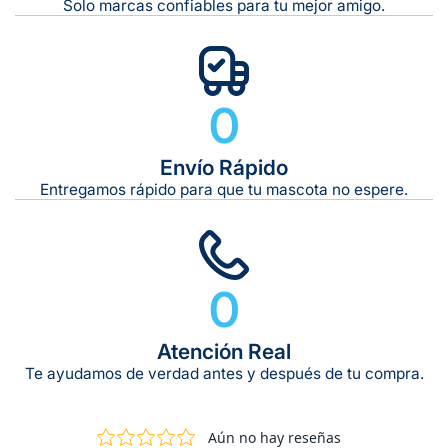
Solo marcas confiables para tu mejor amigo.
0
Envío Rápido
Entregamos rápido para que tu mascota no espere.
0
Atención Real
Te ayudamos de verdad antes y después de tu compra.