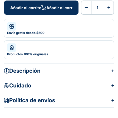
−
+
Añadir al carrito
Añadir al carrito
Envío gratis desde $599
Productos 100% originales
Descripción
Cuidado
Política de envíos