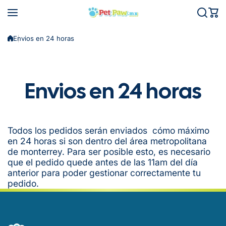
Saltar al contenido
Envios en 24 horas
Envios en 24 horas
Todos los pedidos serán enviados cómo máximo
en 24 horas si son dentro del área metropolitana
de monterrey. Para ser posible esto, es necesario
que el pedido quede antes de las 11am del día
anterior para poder gestionar correctamente tu
pedido.