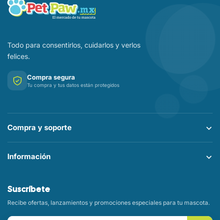
Todo para consentirlos, cuidarlos y verlos
felices.
Compra segura
Tu compra y tus datos están protegidos
Compra y soporte
Información
Suscríbete
Recibe ofertas, lanzamientos y promociones especiales para tu mascota.